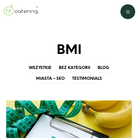
BMI
WSZYSTKIE
BEZ KATEGORII
BLOG
MIASTA – SEO
TESTIMONIALS
BLOG