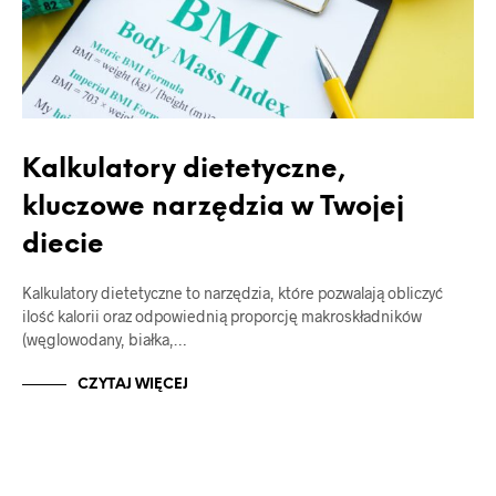
Kalkulatory dietetyczne,
kluczowe narzędzia w Twojej
diecie
Kalkulatory dietetyczne to narzędzia, które pozwalają obliczyć
ilość kalorii oraz odpowiednią proporcję makroskładników
(węglowodany, białka,…
CZYTAJ WIĘCEJ