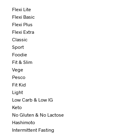
Flexi Lite
Flexi Basic
Flexi Plus
Flexi Extra
Classic
Sport
Foodie
Fit & Slim
Vege
Pesco
Fit Kid
Light
Low Carb & Low IG
Keto
No Gluten & No Lactose
Hashimoto
Intermittent Fasting