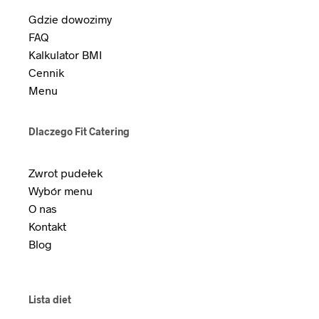
Gdzie dowozimy
FAQ
Kalkulator BMI
Cennik
Menu
Dlaczego Fit Catering
Zwrot pudełek
Wybór menu
O nas
Kontakt
Blog
Lista diet