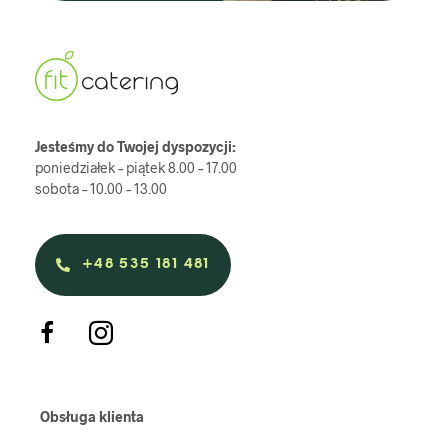
Jesteśmy do Twojej dyspozycji:
poniedziałek – piątek 8.00 – 17.00
sobota – 10.00 – 13.00
+48 535 181 481
Obsługa klienta