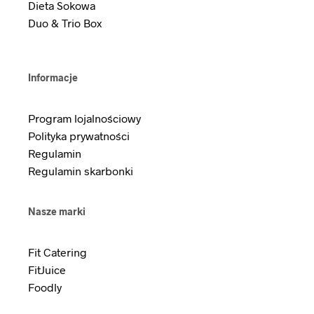
Dieta Sokowa
Duo & Trio Box
Informacje
Program lojalnościowy
Polityka prywatności
Regulamin
Regulamin skarbonki
Nasze marki
Fit Catering
FitJuice
Foodly